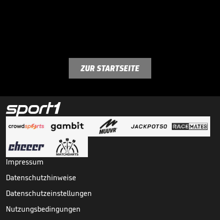
ZUR STARTSEITE
Impressum
Datenschutzhinweise
Datenschutzeinstellungen
Nutzungsbedingungen