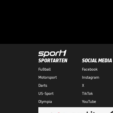
SPORTARTEN
SOCIAL MEDIA
Fußball
Facebook
Motorsport
Instagram
Darts
X
US-Sport
TikTok
Olympia
YouTube