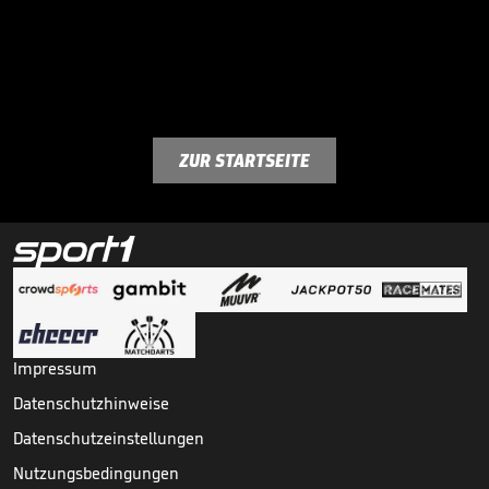
ZUR STARTSEITE
Impressum
Datenschutzhinweise
Datenschutzeinstellungen
Nutzungsbedingungen