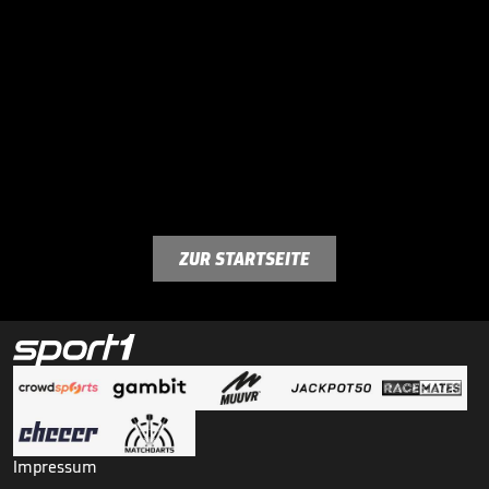
ZUR STARTSEITE
Impressum