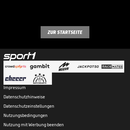
ZUR STARTSEITE
Impressum
Datenschutzhinweise
Datenschutzeinstellungen
Nutzungsbedingungen
Nutzung mit Werbung beenden