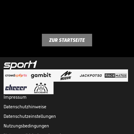
ZUR STARTSEITE
Impressum
Datenschutzhinweise
Datenschutzeinstellungen
Nutzungsbedingungen