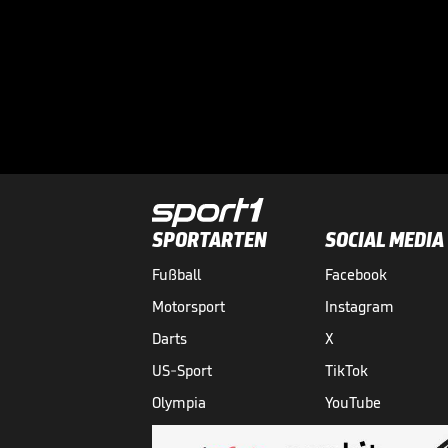
SPORTARTEN
SOCIAL MEDIA
Fußball
Facebook
Motorsport
Instagram
Darts
X
US-Sport
TikTok
Olympia
YouTube