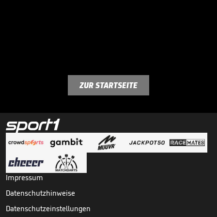
ZUR STARTSEITE
Impressum
Datenschutzhinweise
Datenschutzeinstellungen