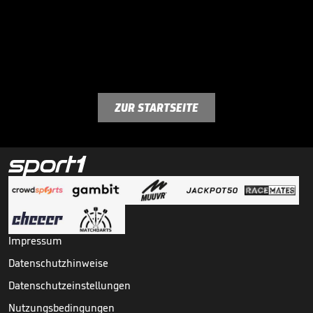
ZUR STARTSEITE
Impressum
Datenschutzhinweise
Datenschutzeinstellungen
Nutzungsbedingungen