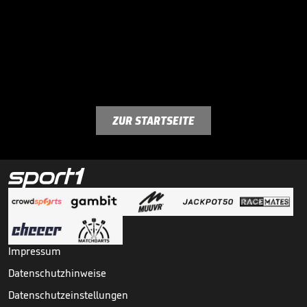
ZUR STARTSEITE
Impressum
Datenschutzhinweise
Datenschutzeinstellungen