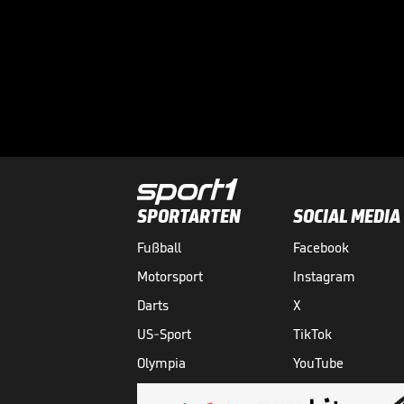
SPORTARTEN
SOCIAL MEDIA
Fußball
Facebook
Motorsport
Instagram
Darts
X
US-Sport
TikTok
Olympia
YouTube