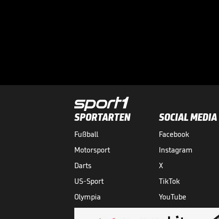
SPORTARTEN
SOCIAL MEDIA
Fußball
Facebook
Motorsport
Instagram
Darts
X
US-Sport
TikTok
Olympia
YouTube