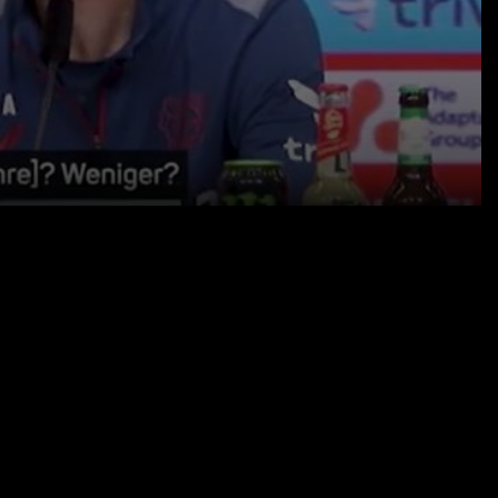
15.03.24