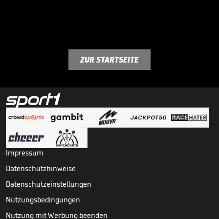
ZUR STARTSEITE
Impressum
Datenschutzhinweise
Datenschutzeinstellungen
Nutzungsbedingungen
Nutzung mit Werbung beenden