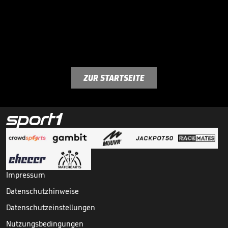
ZUR STARTSEITE
Impressum
Datenschutzhinweise
Datenschutzeinstellungen
Nutzungsbedingungen