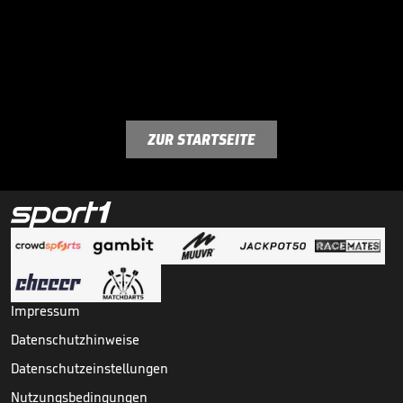
ZUR STARTSEITE
Impressum
Datenschutzhinweise
Datenschutzeinstellungen
Nutzungsbedingungen