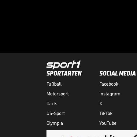
SPORTARTEN
SOCIAL MEDIA
Fußball
Facebook
Motorsport
Instagram
Darts
X
US-Sport
TikTok
Olympia
YouTube