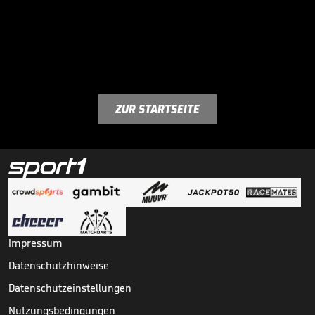
ZUR STARTSEITE
Impressum
Datenschutzhinweise
Datenschutzeinstellungen
Nutzungsbedingungen