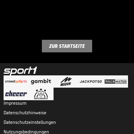
ZUR STARTSEITE
Impressum
Datenschutzhinweise
Datenschutzeinstellungen
Nutzungsbedingungen