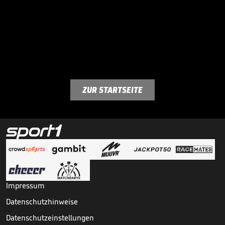
ZUR STARTSEITE
Impressum
Datenschutzhinweise
Datenschutzeinstellungen