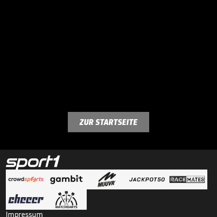
ZUR STARTSEITE
Impressum