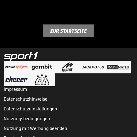
ZUR STARTSEITE
Impressum
Datenschutzhinweise
Datenschutzeinstellungen
Nutzungsbedingungen
Nutzung mit Werbung beenden