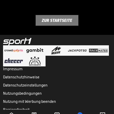
ZUR STARTSEITE
Impressum
Datenschutzhinweise
Datenschutzeinstellungen
Nutzungsbedingungen
Nutzung mit Werbung beenden
Barrierefreiheit