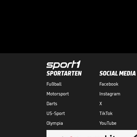
SPORTARTEN
SOCIAL MEDIA
Fußball
Facebook
Motorsport
Instagram
Darts
X
US-Sport
TikTok
Olympia
YouTube