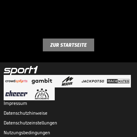
ZUR STARTSEITE
Impressum
Datenschutzhinweise
Datenschutzeinstellungen
Nutzungsbedingungen