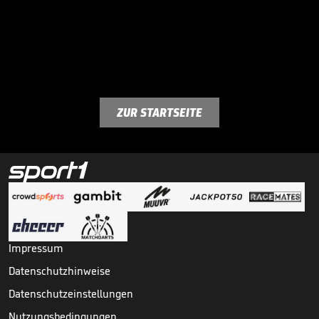
ZUR STARTSEITE
Impressum
Datenschutzhinweise
Datenschutzeinstellungen
Nutzungsbedingungen