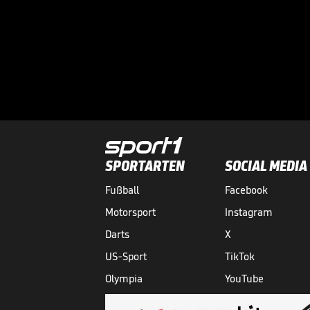
SPORTARTEN
SOCIAL MEDIA
Fußball
Facebook
Motorsport
Instagram
Darts
X
US-Sport
TikTok
Olympia
YouTube