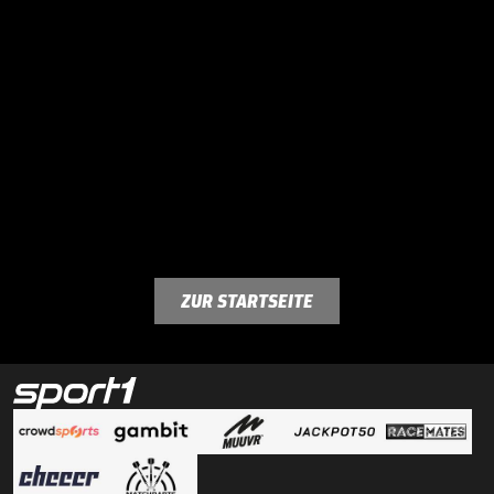
ZUR STARTSEITE