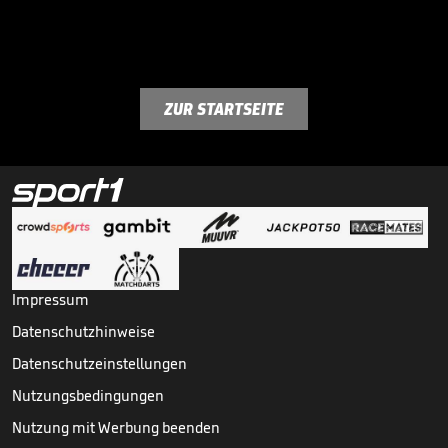
ZUR STARTSEITE
Impressum
Datenschutzhinweise
Datenschutzeinstellungen
Nutzungsbedingungen
Nutzung mit Werbung beenden