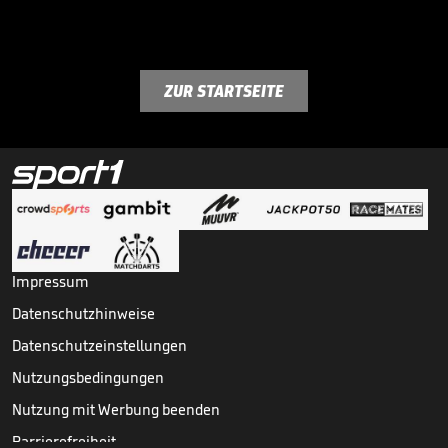
ZUR STARTSEITE
Impressum
Datenschutzhinweise
Datenschutzeinstellungen
Nutzungsbedingungen
Nutzung mit Werbung beenden
Barrierefreiheit