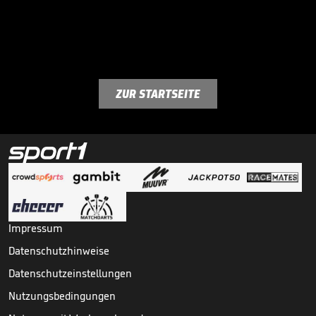
ZUR STARTSEITE
Impressum
Datenschutzhinweise
Datenschutzeinstellungen
Nutzungsbedingungen