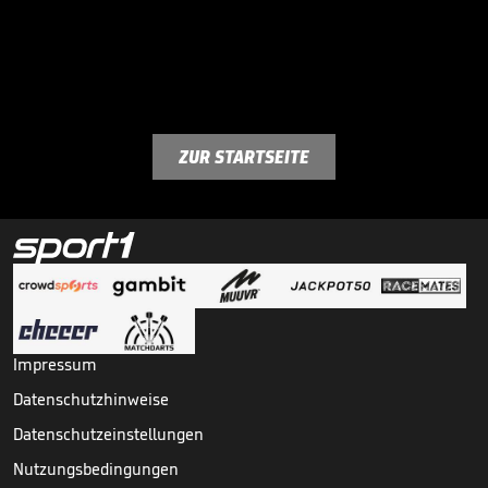
ZUR STARTSEITE
Impressum
Datenschutzhinweise
Datenschutzeinstellungen
Nutzungsbedingungen