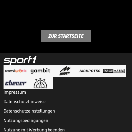
ZUR STARTSEITE
Impressum
Datenschutzhinweise
Datenschutzeinstellungen
Nutzungsbedingungen
Nutzung mit Werbung beenden