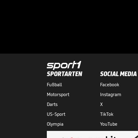
SPORTARTEN
SOCIAL MEDIA
Fußball
Facebook
Motorsport
Instagram
Darts
X
US-Sport
TikTok
Olympia
YouTube