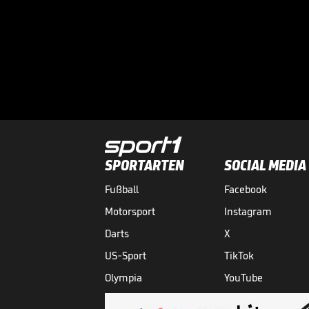
SPORTARTEN
SOCIAL MEDIA
Fußball
Facebook
Motorsport
Instagram
Darts
X
US-Sport
TikTok
Olympia
YouTube