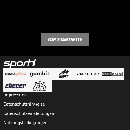
ZUR STARTSEITE
Impressum
Datenschutzhinweise
Datenschutzeinstellungen
Nutzungsbedingungen