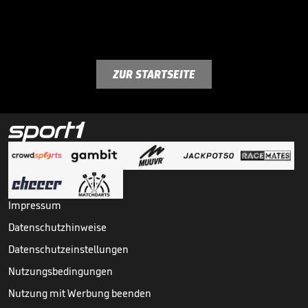
ZUR STARTSEITE
Impressum
Datenschutzhinweise
Datenschutzeinstellungen
Nutzungsbedingungen
Nutzung mit Werbung beenden