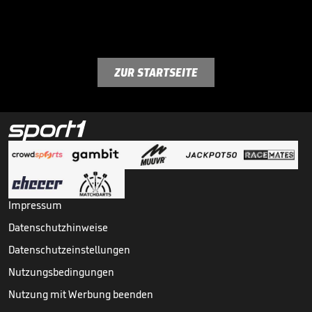
ZUR STARTSEITE
Impressum
Datenschutzhinweise
Datenschutzeinstellungen
Nutzungsbedingungen
Nutzung mit Werbung beenden