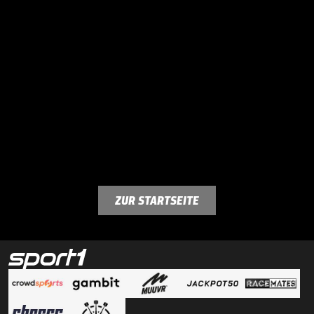
ZUR STARTSEITE