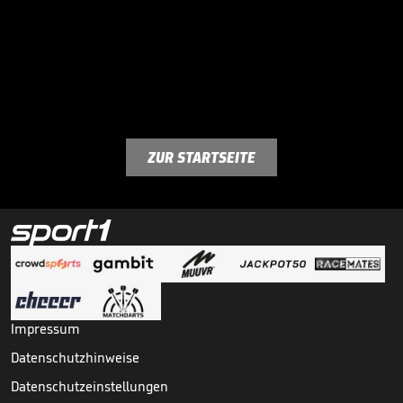
ZUR STARTSEITE
Impressum
Datenschutzhinweise
Datenschutzeinstellungen