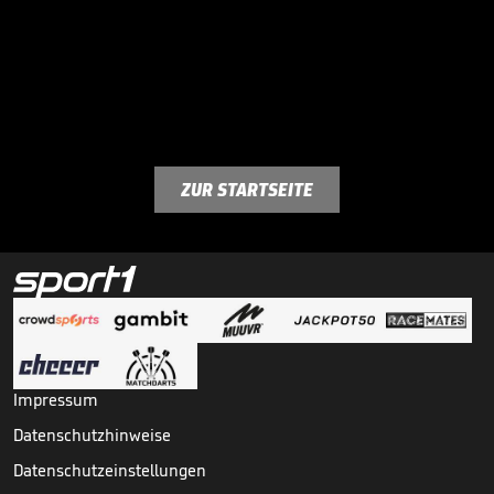
ZUR STARTSEITE
Impressum
Datenschutzhinweise
Datenschutzeinstellungen