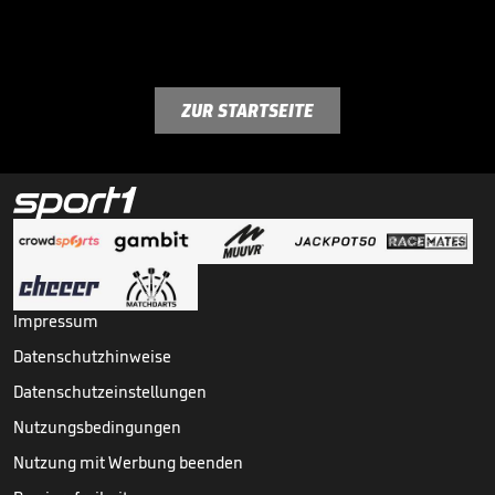
ZUR STARTSEITE
Impressum
Datenschutzhinweise
Datenschutzeinstellungen
Nutzungsbedingungen
Nutzung mit Werbung beenden