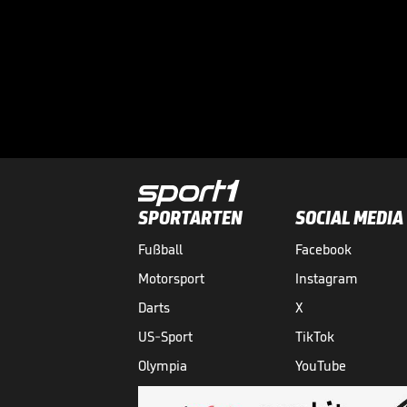
SPORTARTEN
SOCIAL MEDIA
Fußball
Facebook
Motorsport
Instagram
Darts
X
US-Sport
TikTok
Olympia
YouTube