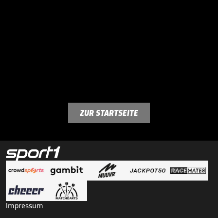
ZUR STARTSEITE
Impressum