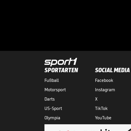
SPORTARTEN
SOCIAL MEDIA
Fußball
Facebook
Motorsport
Instagram
Darts
X
US-Sport
TikTok
Olympia
YouTube