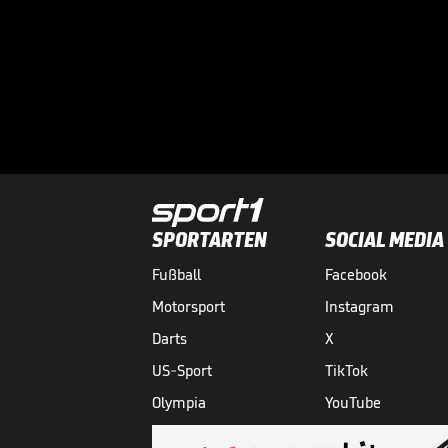
SPORTARTEN
SOCIAL MEDIA
Fußball
Facebook
Motorsport
Instagram
Darts
X
US-Sport
TikTok
Olympia
YouTube