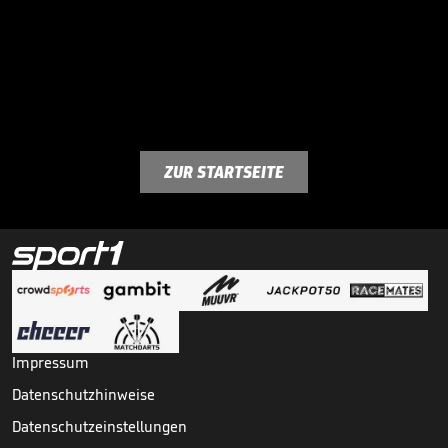
ZUR STARTSEITE
Impressum
Datenschutzhinweise
Datenschutzeinstellungen