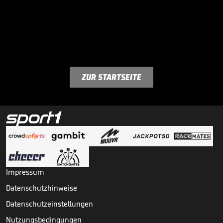
ZUR STARTSEITE
Impressum
Datenschutzhinweise
Datenschutzeinstellungen
Nutzungsbedingungen