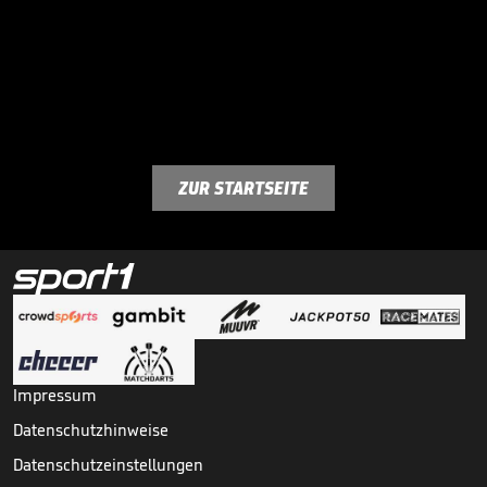
ZUR STARTSEITE
Impressum
Datenschutzhinweise
Datenschutzeinstellungen