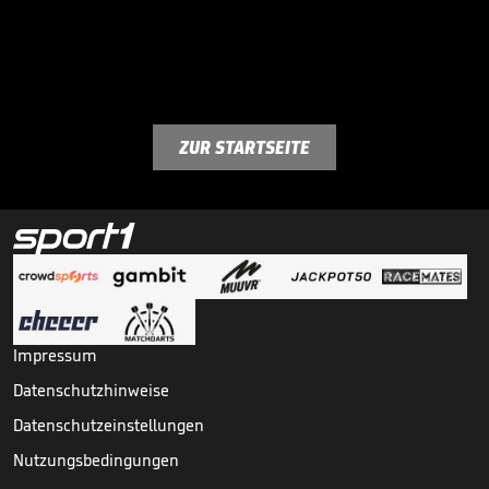
ZUR STARTSEITE
Impressum
Datenschutzhinweise
Datenschutzeinstellungen
Nutzungsbedingungen