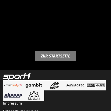
ZUR STARTSEITE
Impressum